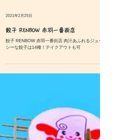
2021年2月25日
餃子 RENBOW 赤羽一番街店
餃子 RENBOW 赤羽一番街店 肉汁あふれるジュー
シーな餃子は14種！テイクアウトも可