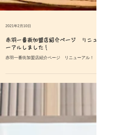
2021年2月10日
赤羽一番街加盟店紹介ページ リニュ
ーアルしました！
赤羽一番街加盟店紹介ページ リニューアル！