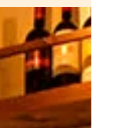
クレットチーズと農家直送のお野菜を使った お料
理が自慢のお店です。お客様から注文いただい
た、ラクレットチーズの食欲をそそる香りが漂い
ワインをより一層美味しくお楽しみになれます。