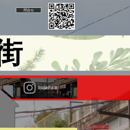
問合せ
街
Instagram