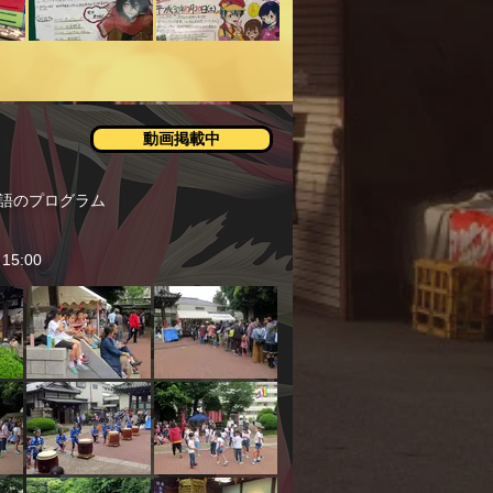
動画掲載中
語のプログラム
5:00