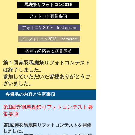
馬鹿祭りフォトコン2019
フォトコン募集要項
フォトコン2019 Instagram
プレフォトコン2018 Instagram
各賞品の内容と注意事項
第１回赤羽馬鹿祭りフォトコンテスト
は終了しました。
​参加していただいた皆様ありがとうご
ざいました。
各賞品の内容と注意事項
第1回赤羽馬鹿祭りフォトコンテスト募
集要項
第1回赤羽馬鹿祭りフォトコンテストを開催
しました。