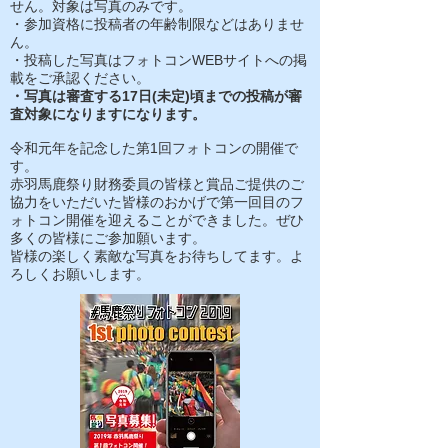
せん。対象は写真のみです。
・参加資格に投稿者の年齢制限などはありませ
ん。
・投稿した写真はフォトコンWEBサイトへの掲
載をご承認ください。
・写真は審査する17日(未定)頃までの投稿が審
査対象になりますになります。
令和元年を記念した第1回フォトコンの開催で
す。
赤羽馬鹿祭り財務委員の皆様と賞品ご提供のご
協力をいただいた皆様のおかげで第一回目のフ
ォトコン開催を迎えることができました。ぜひ
多くの皆様にご参加願います。
皆様の楽しく素敵な写真をお待ちしてます。よ
ろしくお願いします。