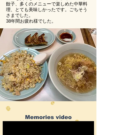
餃子、多くのメニューで楽しめた中華料
理、とても美味しかったです。ごちそう
さまでした。
​38年間お疲れ様でした。
Memories video