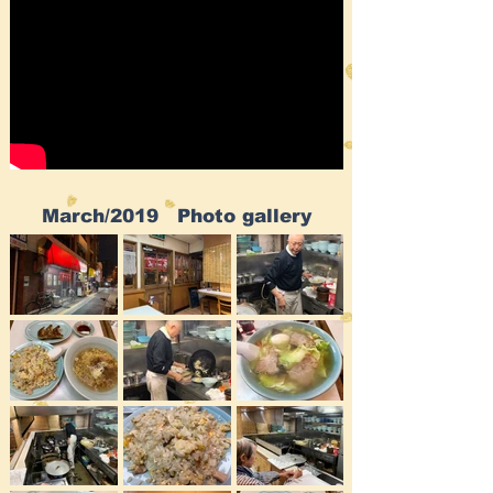
March/2019 Photo gallery