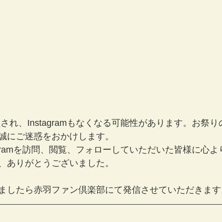
され、Instagramもなくなる可能性があります。お祭
誠にご迷惑をおかけします。 
tagramを訪問、閲覧、フォローしていただいた皆様に心
、ありがとうございました。
ましたら赤羽ファン倶楽部にて発信させていただきます