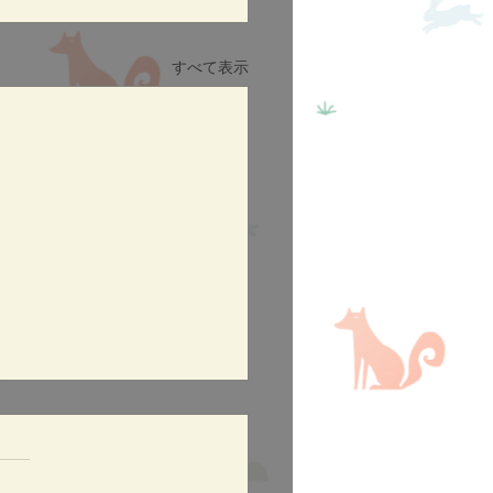
すべて表示