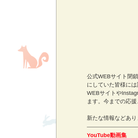
公式WEBサイト閉鎖
にしていた皆様には
WEBサイトやIns
ます。今までの応援
新たな情報などあり
YouTube動画集