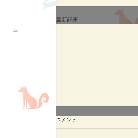
最新記事
コメント