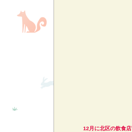
12月に北区の飲食