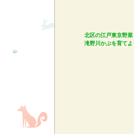
北区の江戸東京野菜
滝野川かぶを育てよう