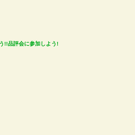
!!品評会に参加しよう!