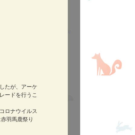
したが、アーケ
レードを行うこ
、コロナウイルス
は赤羽馬鹿祭り