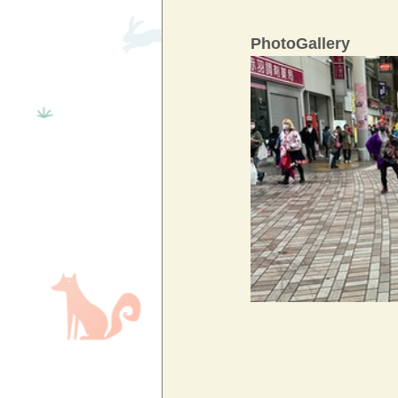
PhotoGallery