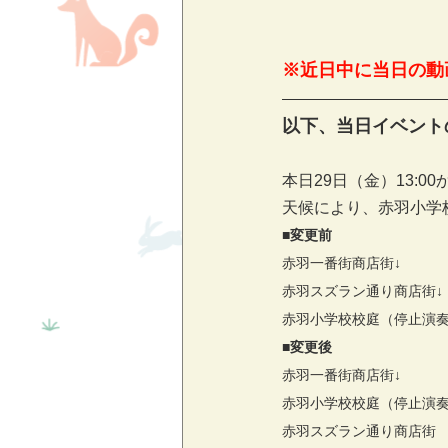
※近日中に当日の動画
以下、当日イベント
本日29日（金）13:0
天候により、赤羽小学
■変更前
赤羽一番街商店街↓
赤羽スズラン通り商店街↓
赤羽小学校校庭（停止演
■変更後
赤羽一番街商店街↓
赤羽小学校校庭（停止演奏
赤羽スズラン通り商店街