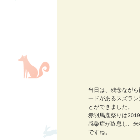
当日は、残念ながら
ードがあるスズラン
とができました。 
赤羽馬鹿祭りは201
感染症が終息し、来
ですね。