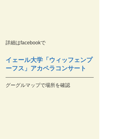
詳細はfacebookで
イェール大学「ウィッフェンプ
ーフス」アカペラコンサート
グーグルマップで場所を確認