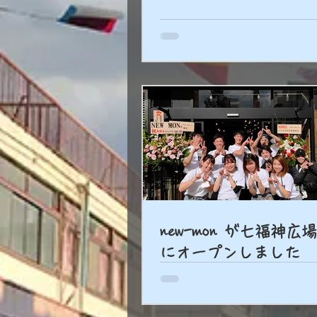
new-mon が七福神広
にオープンしました