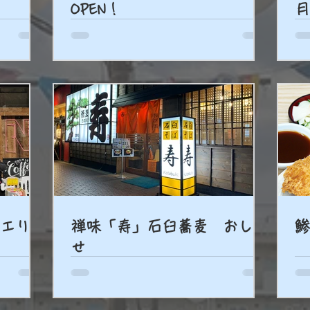
OPEN！
月
場エリア
禅味「寿」石臼蕎麦 おしら
鯵
せ