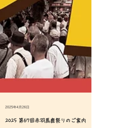
2025年4月26日