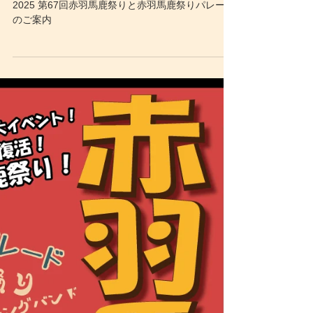
2025 第67回赤羽馬鹿祭りのご案内
2025 第67回赤羽馬鹿祭りと赤羽馬鹿祭りパレード
のご案内